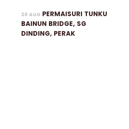
PERMAISURI TUNKU
20 AUG
BAINUN BRIDGE, SG
DINDING, PERAK